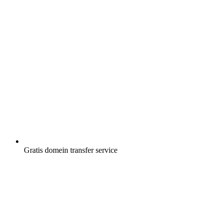
Gratis
domein transfer service