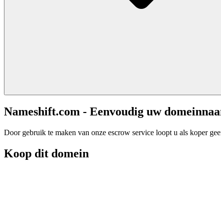
Nameshift.com - Eenvoudig uw domeinna
Door gebruik te maken van onze escrow service loopt u als koper geen 
Koop dit domein