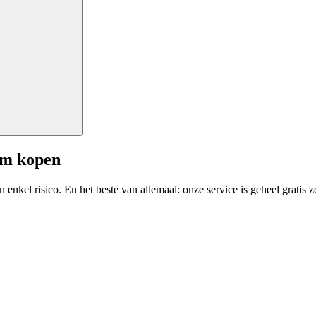
am kopen
enkel risico. En het beste van allemaal: onze service is geheel gratis