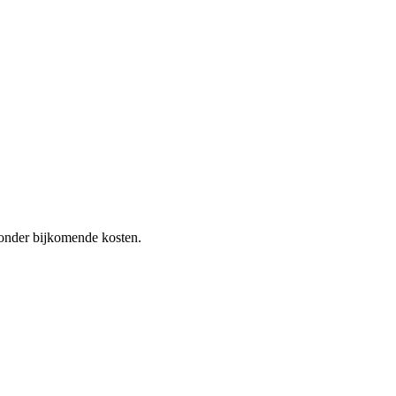
 zonder bijkomende kosten.