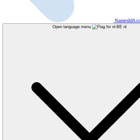
Nameshift.
Open language menu
nl